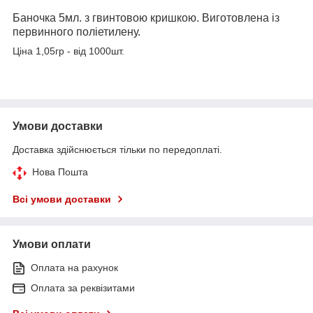
Баночка 5мл. з гвинтовою кришкою. Виготовлена ​​із
первинного поліетилену.
Ціна 1,05гр - від 1000шт.
Умови доставки
Доставка здійснюється тільки по передоплаті.
Нова Пошта
Всі умови доставки
Умови оплати
Оплата на рахунок
Оплата за реквізитами