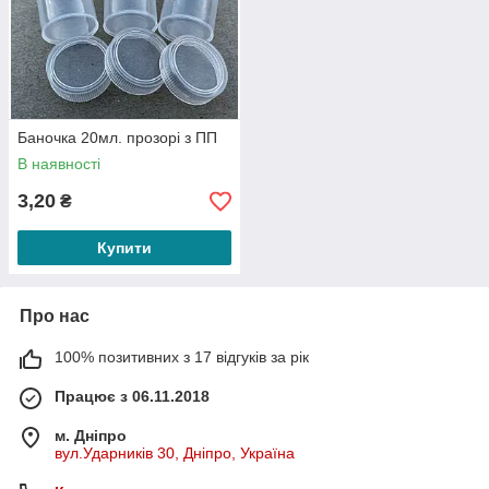
Баночка 20мл. прозорі з ПП
В наявності
3,20
₴
Купити
Про нас
100% позитивних з 17 відгуків за рік
Працює з 06.11.2018
м. Дніпро
вул.Ударників 30, Дніпро, Україна