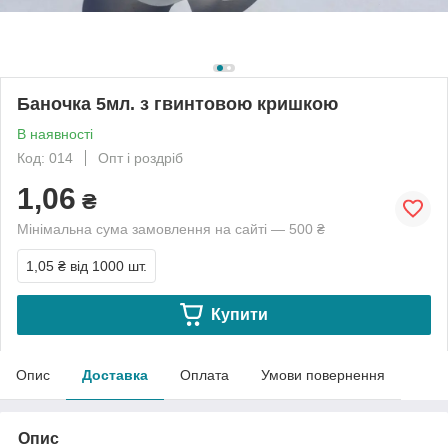
Баночка 5мл. з гвинтовою кришкою
В наявності
Код: 014
Опт і роздріб
1,06
₴
Мінімальна сума замовлення на сайті — 500 ₴
1,05 ₴
від 1000 шт.
Купити
Опис
Доставка
Оплата
Умови повернення
Опис