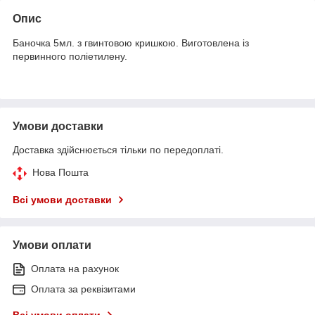
Опис
Баночка 5мл. з гвинтовою кришкою. Виготовлена ​​із
первинного поліетилену.
Умови доставки
Доставка здійснюється тільки по передоплаті.
Нова Пошта
Всі умови доставки
Умови оплати
Оплата на рахунок
Оплата за реквізитами
Всі умови оплати