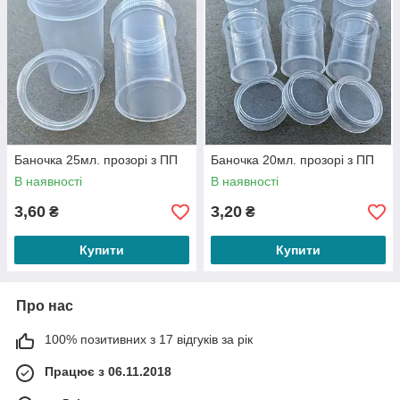
Баночка 25мл. прозорі з ПП
Баночка 20мл. прозорі з ПП
В наявності
В наявності
3,60
3,20
₴
₴
Купити
Купити
Про нас
100% позитивних з 17 відгуків за рік
Працює з 06.11.2018