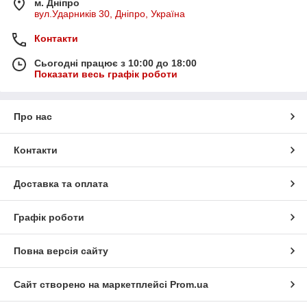
м. Дніпро
вул.Ударників 30, Дніпро, Україна
Контакти
Сьогодні працює з 10:00 до 18:00
Показати весь графік роботи
Про нас
Контакти
Доставка та оплата
Графік роботи
Повна версія сайту
Сайт створено на маркетплейсі
Prom.ua